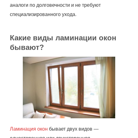
аналоги по долговечности и не требуют
специализированного ухода.
Какие виды ламинации окон
бывают?
Ламинация окон
бывает двух видов —