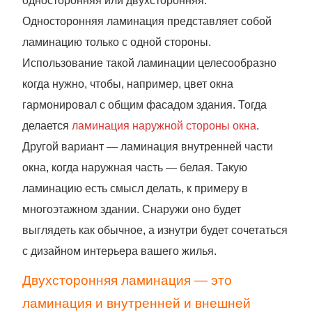
односторонняя или двухсторонняя.
Односторонняя ламинация представляет собой
ламинацию только с одной стороны.
Использование такой ламинации целесообразно
когда нужно, чтобы, например, цвет окна
гармонировал с общим фасадом здания. Тогда
делается
ламинация наружной стороны окна
.
Другой вариант — ламинация внутренней части
окна, когда наружная часть — белая. Такую
ламинацию есть смысл делать, к примеру в
многоэтажном здании. Снаружи оно будет
выглядеть как обычное, а изнутри будет сочетаться
с дизайном интерьера вашего жилья.
Двухсторонняя ламинация — это
ламинация и внутренней и внешней