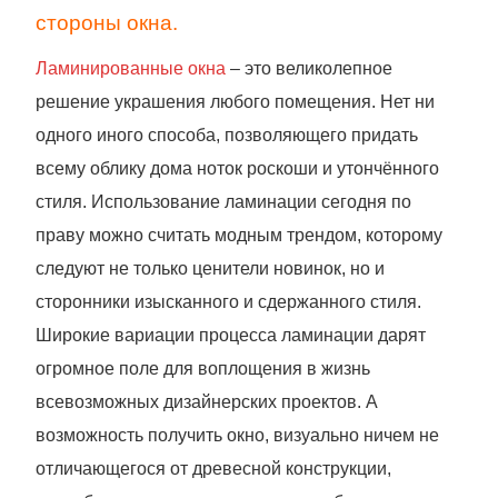
стороны окна.
Ламинированные окна
– это великолепное
решение украшения любого помещения. Нет ни
одного иного способа, позволяющего придать
всему облику дома ноток роскоши и утончённого
стиля. Использование ламинации сегодня по
праву можно считать модным трендом, которому
следуют не только ценители новинок, но и
сторонники изысканного и сдержанного стиля.
Широкие вариации процесса ламинации дарят
огромное поле для воплощения в жизнь
всевозможных дизайнерских проектов. А
возможность получить окно, визуально ничем не
отличающегося от древесной конструкции,