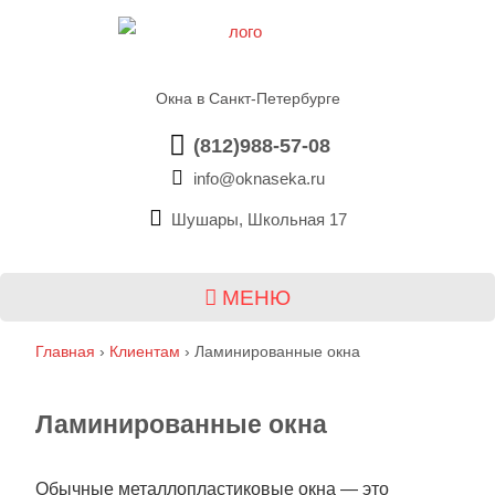
Окна в Санкт-Петербурге
(812)988-57-08
info@oknaseka.ru
Шушары, Школьная 17
МЕНЮ
Главная
›
Клиентам
›
Ламинированные окна
Ламинированные окна
Обычные металлопластиковые окна — это