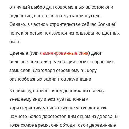
отличный выбор для современных высоток: они
недорогие, просты в эксплуатации и уходе.
Однако, в частном строительстве сейчас большей
популярностью пользуется использование цветных
окон.
Цветные (или
ламинированные окна
) дают
большое поле для реализации своих творческих
замыслов, благодаря огромному выбору
разнообразных вариантов ламинации.
К примеру, вариант «под дерево» по своему
внешнему виду и эксплуатационным
характеристикам нисколько не уступают даже
намного более дорогостоящим окнам из дерева. В
тоже самое время, они обходят свои деревянные