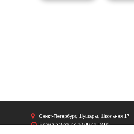
Санкт-Петербург, Шушары, Школьная 17
Время работы: с 10.00 до 18.00