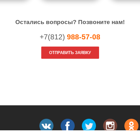
Остались вопросы? Позвоните нам!
+7(812)
988-57-08
ОТПРАВИТЬ ЗАЯВКУ