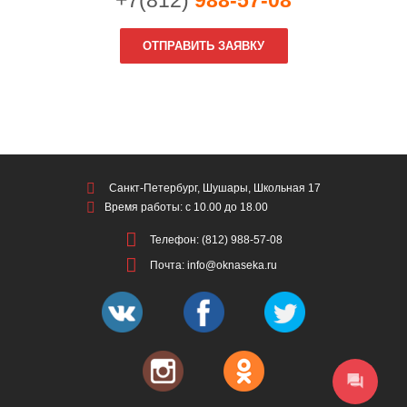
+7(812)
988-57-08
ОТПРАВИТЬ ЗАЯВКУ
Санкт-Петербург, Шушары, Школьная 17
Время работы: с 10.00 до 18.00
Телефон: (812) 988-57-08
Почта: info@oknaseka.ru