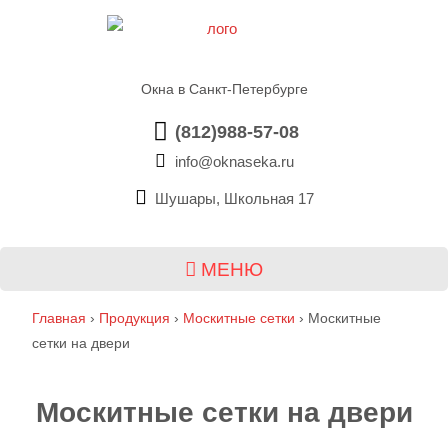
Окна в Санкт-Петербурге
(812)988-57-08
info@oknaseka.ru
Шушары, Школьная 17
МЕНЮ
Главная
›
Продукция
›
Москитные сетки
›
Москитные
сетки на двери
Москитные сетки на двери