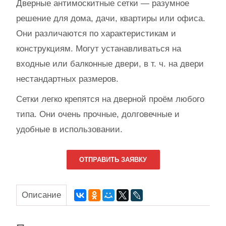
Дверные антимоскитные сетки — разумное
решение для дома, дачи, квартиры или офиса.
Они различаются по характеристикам и
конструкциям. Могут устанавливаться на
входные или балконные двери, в т. ч. на двери
нестандартных размеров.
Сетки легко крепятся на дверной проём любого
типа. Они очень прочные, долговечные и
удобные в использовании.
ОТПРАВИТЬ ЗАЯВКУ
Описание