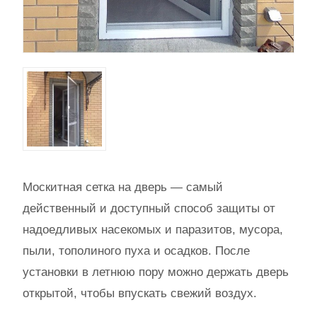
Москитная сетка на дверь — самый
действенный и доступный способ защиты от
надоедливых насекомых и паразитов, мусора,
пыли, тополиного пуха и осадков. После
установки в летнюю пору можно держать дверь
открытой, чтобы впускать свежий воздух.