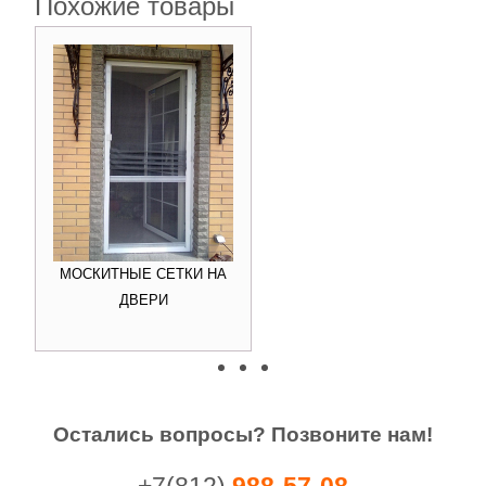
Похожие товары
МОСКИТНЫЕ СЕТКИ —
АНТИКОШКА
Остались вопросы? Позвоните нам!