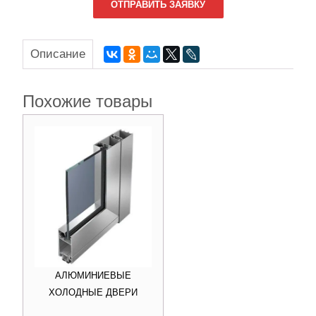
ОТПРАВИТЬ ЗАЯВКУ
Описание
Похожие товары
АЛЮМИНИЕВЫЕ
ХОЛОДНЫЕ ДВЕРИ