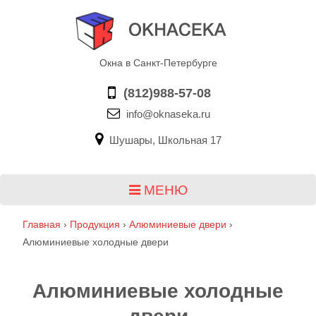
Окна в Санкт-Петербурге
(812)988-57-08
info@oknaseka.ru
Шушары, Школьная 17
МЕНЮ
Главная
›
Продукция
›
Алюминиевые двери
›
Алюминиевые холодные двери
Алюминиевые холодные