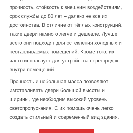
прочность, стойкость к внешним воздействиям,
срок службы до 80 лет – далеко не все их
достоинства. В отличие от тёплых конструкций,
такие двери намного легче и дешевле. Лучше
всего они подходят для остекления холодных и
неотапливаемых помещений. Кроме того, их
часто использует для устройства перегородок
внутри помещений.
Прочность и небольшая масса позволяют
изготавливать двери большой высоты и
ширины, где необходим высокий уровень
светопропускания. С их помощь очень легко
создать стильный и современный вид здания.