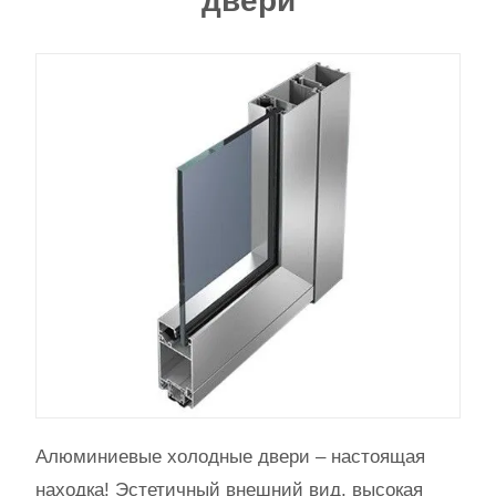
двери
Алюминиевые холодные двери – настоящая
находка! Эстетичный внешний вид, высокая