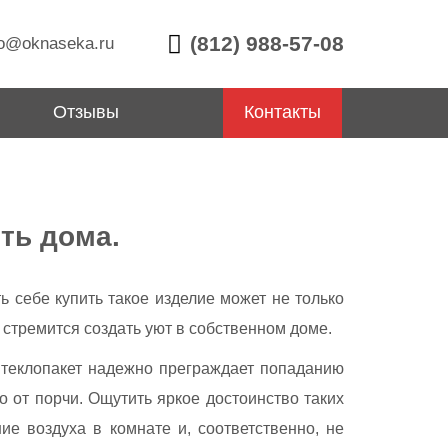
(812) 988-57-08
o@oknaseka.ru
Отзывы
Контакты
ть дома.
ь себе купить такое изделие может не только
о стремится создать уют в собственном доме.
Стеклопакет надежно преграждает попаданию
от порчи. Ощутить яркое достоинство таких
ие воздуха в комнате и, соответственно, не