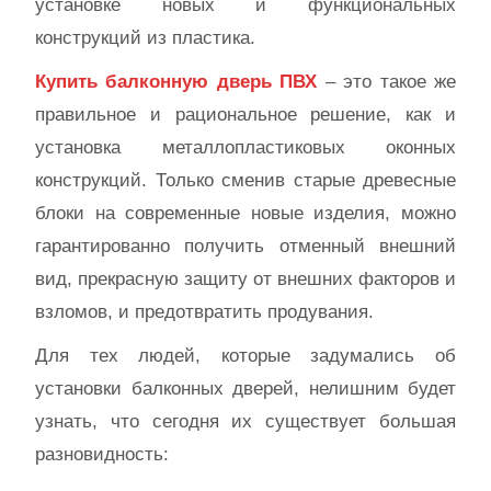
установке новых и функциональных
конструкций из пластика.
Купить балконную дверь ПВХ
– это такое же
правильное и рациональное решение, как и
установка металлопластиковых оконных
конструкций. Только сменив старые древесные
блоки на современные новые изделия, можно
гарантированно получить отменный внешний
вид, прекрасную защиту от внешних факторов и
взломов, и предотвратить продувания.
Для тех людей, которые задумались об
установки балконных дверей, нелишним будет
узнать, что сегодня их существует большая
разновидность: