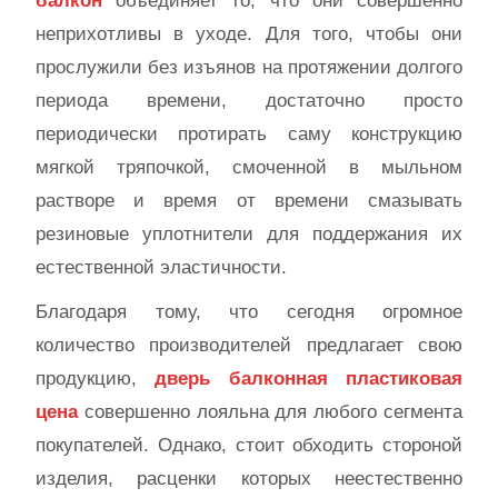
балкон
объединяет то, что они совершенно
неприхотливы в уходе. Для того, чтобы они
прослужили без изъянов на протяжении долгого
периода времени, достаточно просто
периодически протирать саму конструкцию
мягкой тряпочкой, смоченной в мыльном
растворе и время от времени смазывать
резиновые уплотнители для поддержания их
естественной эластичности.
Благодаря тому, что сегодня огромное
количество производителей предлагает свою
продукцию,
дверь балконная пластиковая
цена
совершенно лояльна для любого сегмента
покупателей. Однако, стоит обходить стороной
изделия, расценки которых неестественно