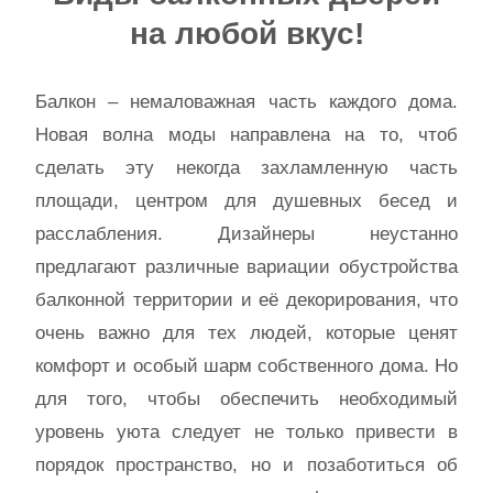
на любой вкус!
Балкон – немаловажная часть каждого дома.
Новая волна моды направлена на то, чтоб
сделать эту некогда захламленную часть
площади, центром для душевных бесед и
расслабления. Дизайнеры неустанно
предлагают различные вариации обустройства
балконной территории и её декорирования, что
очень важно для тех людей, которые ценят
комфорт и особый шарм собственного дома. Но
для того, чтобы обеспечить необходимый
уровень уюта следует не только привести в
порядок пространство, но и позаботиться об