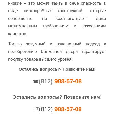
низкие – это может таить в себе опасность в
виде низкопробных конструкций, которые
совершенно не соответствуют даже
минимальным требованиям и пожеланиям
клиентов.
Только разумный и взвешенный подход к
приобретению балконной двери гарантирует
покупку товара высшего уровня!
Остались вопросы?
П
озвоните нам!
(812)
988-57-08
☎
Остались вопросы? Позвоните нам!
+7(812)
988-57-08