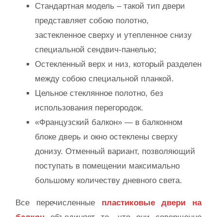
Стандартная модель – такой тип двери
представляет собою полотно,
застекленное сверху и утепленное снизу
специальной сендвич-панелью;
Остекленный верх и низ, который разделен
между собою специальной планкой.
Цельное стеклянное полотно, без
использования перегородок.
«Французский балкон» — в балконном
блоке дверь и окно остеклены сверху
донизу. Отменный вариант, позволяющий
поступать в помещении максимально
большому количеству дневного света.
Все перечисленные
пластиковые двери на