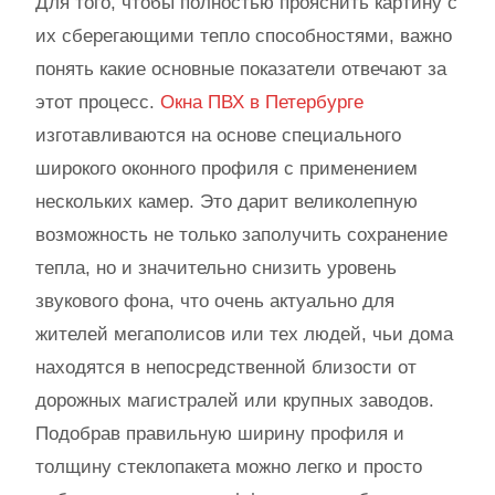
Для того, чтобы полностью прояснить картину с
их сберегающими тепло способностями, важно
понять какие основные показатели отвечают за
этот процесс.
Окна ПВХ в Петербурге
изготавливаются на основе специального
широкого оконного профиля с применением
нескольких камер. Это дарит великолепную
возможность не только заполучить сохранение
тепла, но и значительно снизить уровень
звукового фона, что очень актуально для
жителей мегаполисов или тех людей, чьи дома
находятся в непосредственной близости от
дорожных магистралей или крупных заводов.
Подобрав правильную ширину профиля и
толщину стеклопакета можно легко и просто