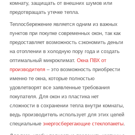
комнату, защищать от внешних шумов или
предотвращать утечке тепла.
Теплосбережение является одним из важных
пунктов при покупке современных окон, так как
предоставляет возможность сэкономить деньги
на отоплении в холодную пору года и создать
оптимальный микроклимат.
Окна ПВХ от
производителя
– это возможность приобрести
именно те окна, которые полностью
удовлетворят все заявленные требования
покупателя. Для окон из пластика нет
сложности в сохранении тепла внутри комнаты,
ведь производитель использует для этих целей
специальные
энергосберегающие стеклопакеты
.