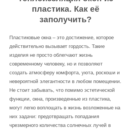
пластика. Как её
заполучить?
Пластиковые окна – это достижение, которое
действительно вызывает гордость. Такие
изделия не просто облегчают жизнь
современному человеку, но и позволяют
создать атмосферу комфорта, уюта, роскоши и
невероятной элегантности в любом помещении.
Не стоит забывать, что помимо эстетической
функции, окна, произведенные из пластика,
могут легко воплощать в жизнь возложенные на
них задачи: предотвращать попадания
чрезмерного количества солнечных лучей в