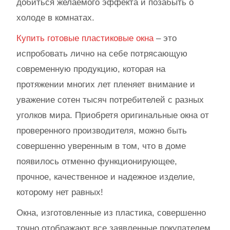
добиться желаемого эффекта и позабыть о
холоде в комнатах.
Купить готовые пластиковые окна
– это
испробовать лично на себе потрясающую
современную продукцию, которая на
протяжении многих лет пленяет внимание и
уважение сотен тысяч потребителей с разных
уголков мира. Приобретя оригинальные окна от
проверенного производителя, можно быть
совершенно уверенным в том, что в доме
появилось отменно функционирующее,
прочное, качественное и надежное изделие,
которому нет равных!
Окна, изготовленные из пластика, совершенно
точно отображают все заявленные покупателем