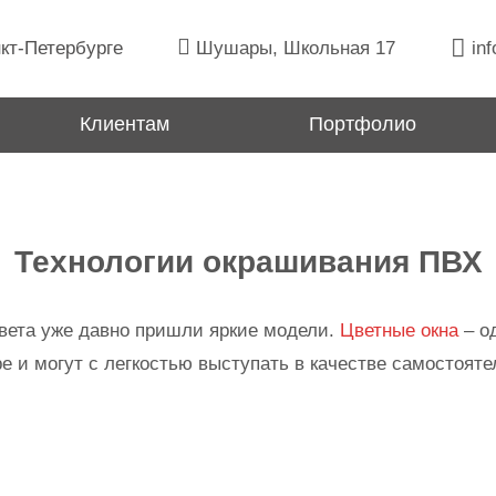
кт-Петербурге
Шушары, Школьная 17
inf
Клиентам
Портфолио
Технологии окрашивания ПВХ
вета уже давно пришли яркие модели.
Цветные окна
– о
е и могут с легкостью выступать в качестве самостояте