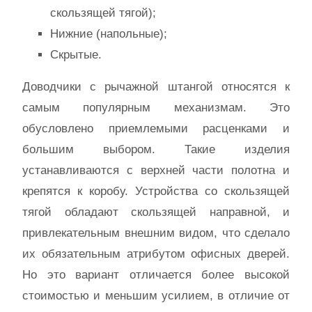
скользящей тягой);
Нижние (напольные);
Скрытые.
Доводчики с рычажной штангой относятся к
самым популярным механизмам. Это
обусловлено приемлемыми расценками и
большим выбором. Такие изделия
устанавливаются с верхней части полотна и
крепятся к коробу. Устройства со скользящей
тягой обладают скользящей направной, и
привлекательным внешним видом, что сделало
их обязательным атрибутом офисных дверей.
Но это вариант отличается более высокой
стоимостью и меньшим усилием, в отличие от