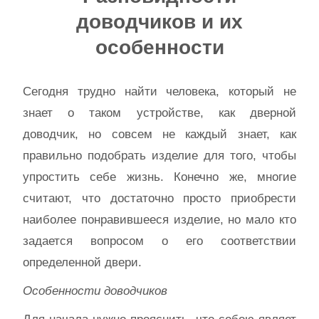
доводчиков и их
особенности
Сегодня трудно найти человека, который не
знает о таком устройстве, как дверной
доводчик, но совсем не каждый знает, как
правильно подобрать изделие для того, чтобы
упростить себе жизнь. Конечно же, многие
считают, что достаточно просто приобрести
наиболее понравившееся изделие, но мало кто
задается вопросом о его соответствии
определенной двери.
Особенности доводчиков