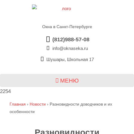
Окна в Санкт-Петербурге
(812)988-57-08
info@oknaseka.ru
Шушары, Школьная 17
МЕНЮ
2254
Главная
›
Новости
›
Разновидности доводчиков и их
особенности
Разновидности