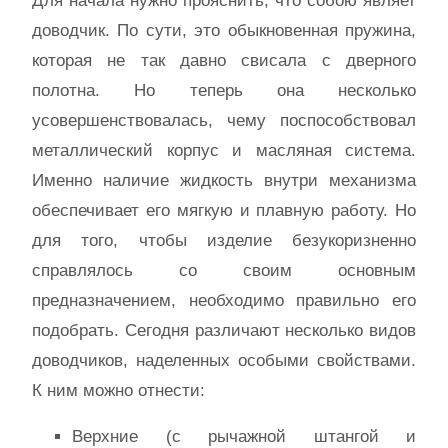
Для начала нужно прояснить, что собою являет
доводчик. По сути, это обыкновенная пружина,
которая не так давно свисала с дверного
полотна. Но теперь она несколько
усовершенствовалась, чему поспособствовал
металлический корпус и масляная система.
Именно наличие жидкость внутри механизма
обеспечивает его мягкую и плавную работу. Но
для того, чтобы изделие безукоризненно
справлялось со своим основным
предназначением, необходимо правильно его
подобрать. Сегодня различают несколько видов
доводчиков, наделенных особыми свойствами.
К ним можно отнести:
Верхние (с рычажной штангой и