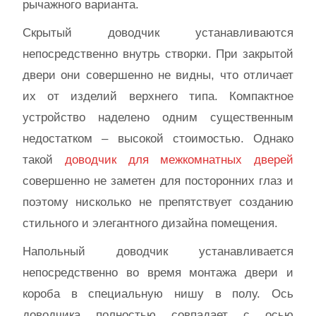
рычажного варианта.
Скрытый доводчик устанавливаются
непосредственно внутрь створки. При закрытой
двери они совершенно не видны, что отличает
их от изделий верхнего типа. Компактное
устройство наделено одним существенным
недостатком – высокой стоимостью. Однако
такой
доводчик для межкомнатных дверей
совершенно не заметен для посторонних глаз и
поэтому нисколько не препятствует созданию
стильного и элегантного дизайна помещения.
Напольный доводчик устанавливается
непосредственно во время монтажа двери и
короба в специальную нишу в полу. Ось
доводчика полностью совпадает с осью