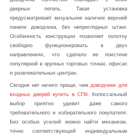
дверных петель. Такая установка
предусматривает визуальное наличие верхней
панели доводчика, без неприглядных штанг.
Особенность конструкции позволяет полотну
свободно функционировать в двух
направлениях, что сделало ее поистине
популярной в крупных торговых точках, офисах
и развлекательных центрах.
Сегодня нет ничего проще, чем
доводчики для
входных дверей купить в СПб
. Колоссальный
выбор приятно удивит даже самого
требовательного и избирательного покупателя.
Без особых усилий можно найти механизм,
точно соответствующий индивидуальным