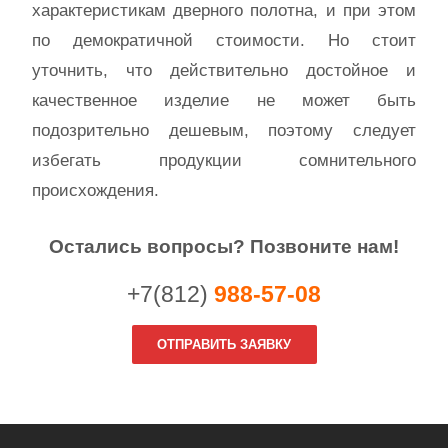
характеристикам дверного полотна, и при этом
по демократичной стоимости. Но стоит
уточнить, что действительно достойное и
качественное изделие не может быть
подозрительно дешевым, поэтому следует
избегать продукции сомнительного
происхождения.
Остались вопросы? Позвоните нам!
+7(812)
988-57-08
ОТПРАВИТЬ ЗАЯВКУ