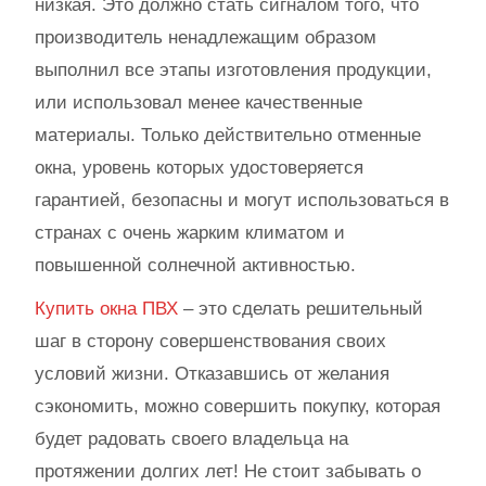
низкая. Это должно стать сигналом того, что
производитель ненадлежащим образом
выполнил все этапы изготовления продукции,
или использовал менее качественные
материалы. Только действительно отменные
окна, уровень которых удостоверяется
гарантией, безопасны и могут использоваться в
странах с очень жарким климатом и
повышенной солнечной активностью.
Купить окна ПВХ
– это сделать решительный
шаг в сторону совершенствования своих
условий жизни. Отказавшись от желания
сэкономить, можно совершить покупку, которая
будет радовать своего владельца на
протяжении долгих лет! Не стоит забывать о