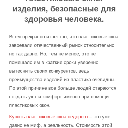
изделия, безопасные для
здоровья человека.
Всем прекрасно известно, что пластиковые окна
завоевали отечественный рынок относительно
не так давно. Но, тем не менее, это не
помешало им в краткие сроки уверенно
вытеснить своих конкурентов, ведь
преимущества изделий из пластика очевидны.
По этой причине все больше людей стараются
создать уют и комфорт именно при помощи
пластиковых окон.
Купить пластиковые окна недорого
– это уже
давно не миф, а реальность. Стоимость этой