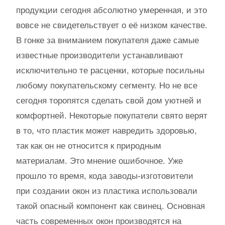
продукции сегодня абсолютно умеренная, и это
вовсе не свидетельствует о её низком качестве.
В гонке за вниманием покупателя даже самые
известные производители устанавливают
исключительно те расценки, которые посильны
любому покупательскому сегменту. Но не все
сегодня торопятся сделать свой дом уютней и
комфортней. Некоторые покупатели свято верят
в то, что пластик может навредить здоровью,
так как он не относится к природным
материалам. Это мнение ошибочное. Уже
прошло то время, кода заводы-изготовители
при создании окон из пластика использовали
такой опасный компонент как свинец. Основная
часть современных окон производятся на