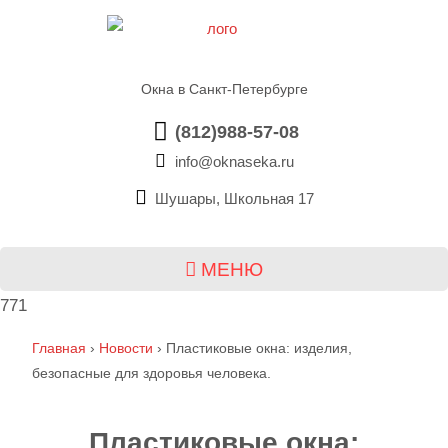
Окна в Санкт-Петербурге
(812)988-57-08
info@oknaseka.ru
Шушары, Школьная 17
МЕНЮ
771
Главная
›
Новости
›
Пластиковые окна: изделия,
безопасные для здоровья человека.
Пластиковые окна: