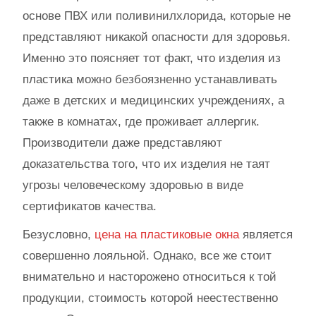
основе ПВХ или поливинилхлорида, которые не
представляют никакой опасности для здоровья.
Именно это поясняет тот факт, что изделия из
пластика можно безбоязненно устанавливать
даже в детских и медицинских учреждениях, а
также в комнатах, где проживает аллергик.
Производители даже представляют
доказательства того, что их изделия не таят
угрозы человеческому здоровью в виде
сертификатов качества.
Безусловно,
цена на пластиковые окна
является
совершенно лояльной. Однако, все же стоит
внимательно и насторожено относиться к той
продукции, стоимость которой неестественно