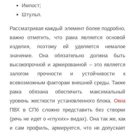
Импост;
Штульп.
Рассматривая каждый элемент более подробно,
важно отметить, что рама является основой
изделия, поэтому ей уделяется немалое
значение. Она обязательно должна быть
высокопрочной и армированной – это является
залогом прочности и устойчивости к
всевозможным факторам внешней среды. Также
рама обязана обеспечить максимальный
уровень жесткости установленного блока.
Окна
ПВХ в СПб сложно представить без створки
(речь не идет о «глухих» видах). Она так же, как
и сам профиль, армируется, что не допускает