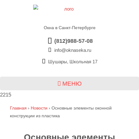
Окна в Санкт-Петербурге
(812)988-57-08
info@oknaseka.ru
Шушары, Школьная 17
МЕНЮ
2215
Главная
›
Новости
›
Основные элементы оконной
конструкции из пластика
Основные элементы