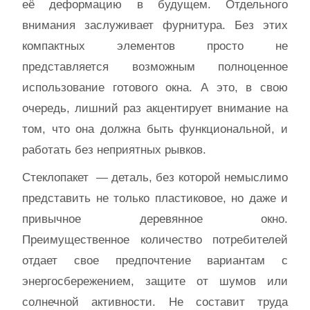
её деформацию в будущем. Отдельного
внимания заслуживает фурнитура. Без этих
компактных элементов просто не
представляется возможным полноценное
использование готового окна. А это, в свою
очередь, лишний раз акцентирует внимание на
том, что она должна быть функциональной, и
работать без неприятных рывков.
Стеклопакет — деталь, без которой немыслимо
представить не только пластиковое, но даже и
привычное деревянное окно.
Преимущественное количество потребителей
отдает свое предпочтение вариантам с
энергосбережением, защите от шумов или
солнечной активности. Не составит труда