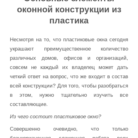
оконной конструкции из
пластика
Несмотря на то, что пластиковые окна сегодня
украшают преимущественное количество
различных домов, офисов и организаций,
совсем не каждый их владелец может дать
четкий ответ на вопрос, что же входит в состав
всей конструкции? Для того, чтобы разобраться
в этом, нужно тщательно изучить все
составляющие.
Из чего состоит пластиковое окно?
Совершенно очевидно, что только