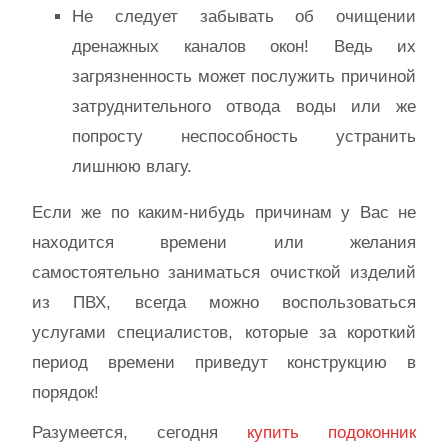
Не следует забывать об очищении
дренажных каналов окон! Ведь их
загрязненность может послужить причиной
затруднительного отвода воды или же
попросту неспособность устранить
лишнюю влагу.
Если же по каким-нибудь причинам у Вас не
находится времени или желания
самостоятельно заниматься очисткой изделий
из ПВХ, всегда можно воспользоваться
услугами специалистов, которые за короткий
период времени приведут конструкцию в
порядок!
Разумеется, сегодня
купить подоконник