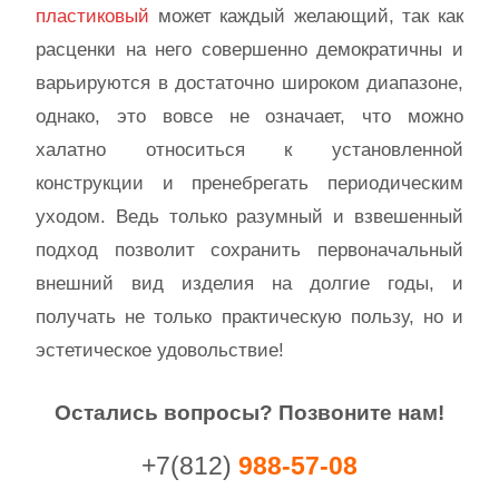
пластиковый
может каждый желающий, так как
расценки на него совершенно демократичны и
варьируются в достаточно широком диапазоне,
однако, это вовсе не означает, что можно
халатно относиться к установленной
конструкции и пренебрегать периодическим
уходом. Ведь только разумный и взвешенный
подход позволит сохранить первоначальный
внешний вид изделия на долгие годы, и
получать не только практическую пользу, но и
эстетическое удовольствие!
Остались вопросы? Позвоните нам!
+7(812)
988-57-08