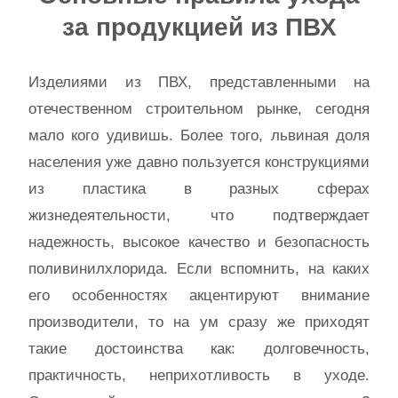
за продукцией из ПВХ
Изделиями из ПВХ, представленными на
отечественном строительном рынке, сегодня
мало кого удивишь. Более того, львиная доля
населения уже давно пользуется конструкциями
из пластика в разных сферах
жизнедеятельности, что подтверждает
надежность, высокое качество и безопасность
поливинилхлорида. Если вспомнить, на каких
его особенностях акцентируют внимание
производители, то на ум сразу же приходят
такие достоинства как: долговечность,
практичность, неприхотливость в уходе.