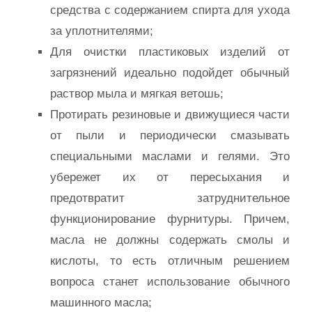
средства с содержанием спирта для ухода
за уплотнителями;
Для очистки пластиковых изделий от
загрязнений идеально подойдет обычный
раствор мыла и мягкая ветошь;
Протирать резиновые и движущиеся части
от пыли и периодически смазывать
специальными маслами и гелями. Это
убережет их от пересыхания и
предотвратит затруднительное
функционирование фурнитуры. Причем,
масла не должны содержать смолы и
кислоты, то есть отличным решением
вопроса станет использование обычного
машинного масла;