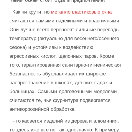
Каким окнам стоит отдать предпочтение?
Как ни крути, но
металлопластиковые окна
считаются самыми надежными и практичными.
Они лучше всего переносят сильные перепады
температур (актуально для весеннего/осеннего
сезона) и устойчивы к воздействию
агрессивных кислот, щелочных паров. Кроме
того, гарантированная санитарно-гигиеническая
безопасность обуславливает их широкое
распространение в школах, детских садах и
больницах. Самыми долговечными моделями
считаются те, чья фурнитура подвергается
антикоррозийной обработке.
Что касается изделий из дерева и алюминия,
то здесь уже все не так однозначно. К примеру,