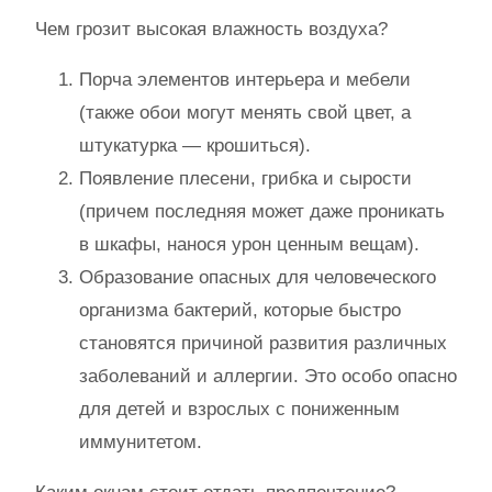
Чем грозит высокая влажность воздуха?
Порча элементов интерьера и мебели
(также обои могут менять свой цвет, а
штукатурка — крошиться).
Появление плесени, грибка и сырости
(причем последняя может даже проникать
в шкафы, нанося урон ценным вещам).
Образование опасных для человеческого
организма бактерий, которые быстро
становятся причиной развития различных
заболеваний и аллергии. Это особо опасно
для детей и взрослых с пониженным
иммунитетом.