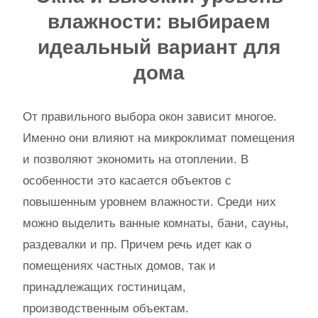
влажности: выбираем
идеальный вариант для
дома
От правильного выбора окон зависит многое.
Именно они влияют на микроклимат помещения
и позволяют экономить на отоплении. В
особенности это касается объектов с
повышенным уровнем влажности. Среди них
можно выделить ванные комнаты, бани, сауны,
раздевалки и пр. Причем речь идет как о
помещениях частных домов, так и
принадлежащих гостиницам,
производственным объектам.