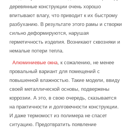
деревянные конструкции очень хорошо
впитывают влагу, что приводит к их быстрому
разбуханию. В результате этого рамы и створки
сильно деформируются, нарушая
герметичность изделия. Возникают сквозняки и
немалые потери тепла.
Алюминиевые окна
, к сожалению, не менее
провальный вариант для помещений с
повышенной влажностью. Такие модели, ввиду
своей металлической основы, подвержены
коррозии. А это, в свою очередь, сказывается
на практичности и долговечности конструкции.
И даже термомост из полимера не спасет
ситуацию. Предотвратить появление