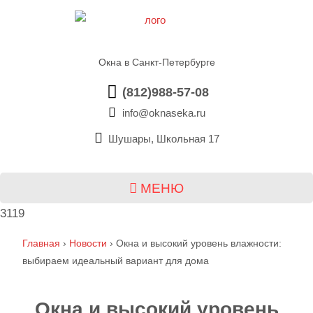
Окна в Санкт-Петербурге
(812)988-57-08
info@oknaseka.ru
Шушары, Школьная 17
МЕНЮ
3119
Главная
›
Новости
›
Окна и высокий уровень влажности:
выбираем идеальный вариант для дома
Окна и высокий уровень