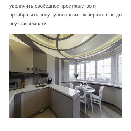
увеличить свободное пространство и
преобразить зону кулинарных экспериментов до
неузнаваемости.