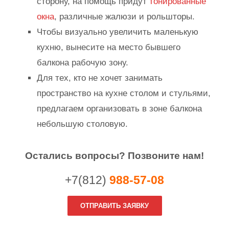
сторону, на помощь придут
тонированные
окна
, различные жалюзи и рольшторы.
Чтобы визуально увеличить маленькую
кухню, вынесите на место бывшего
балкона рабочую зону.
Для тех, кто не хочет занимать
пространство на кухне столом и стульями,
предлагаем организовать в зоне балкона
небольшую столовую.
Остались вопросы? Позвоните нам!
+7(812)
988-57-08
ОТПРАВИТЬ ЗАЯВКУ