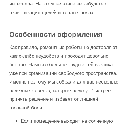
интерьера. На этом же этапе не забудьте о
герметизации щелей и теплых полах.
Особенности оформления
Как правило, ремонтные работы не доставляют
каких-либо неудобств и проходят довольно
быстро. Намного больше трудностей возникает
уже при организации свободного пространства.
Именно поэтому мы собрали для вас несколько
полезных советов, которые помогут быстрее
принять решение и избавят от лишней
головной боли:
Если помещение выходит на солнечную