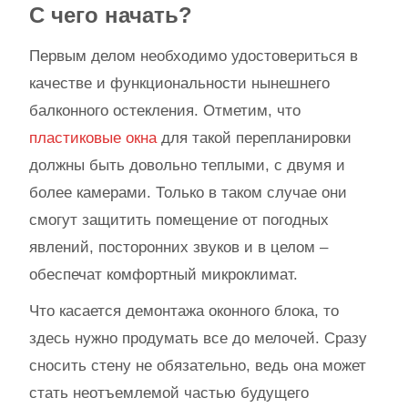
С чего начать?
Первым делом необходимо удостовериться в
качестве и функциональности нынешнего
балконного остекления. Отметим, что
пластиковые окна
для такой перепланировки
должны быть довольно теплыми, с двумя и
более камерами. Только в таком случае они
смогут защитить помещение от погодных
явлений, посторонних звуков и в целом –
обеспечат комфортный микроклимат.
Что касается демонтажа оконного блока, то
здесь нужно продумать все до мелочей. Сразу
сносить стену не обязательно, ведь она может
стать неотъемлемой частью будущего