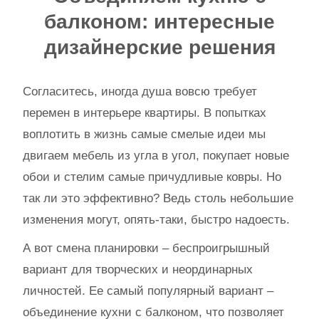
балконом: интересные
дизайнерские решения
Согласитесь, иногда душа вовсю требует
перемен в интерьере квартиры. В попытках
воплотить в жизнь самые смелые идеи мы
двигаем мебель из угла в угол, покупает новые
обои и стелим самые причудливые ковры. Но
так ли это эффективно? Ведь столь небольшие
изменения могут, опять-таки, быстро надоесть.
А вот смена планировки – беспроигрышный
вариант для творческих и неординарных
личностей. Ее самый популярный вариант –
объединение кухни с балконом, что позволяет