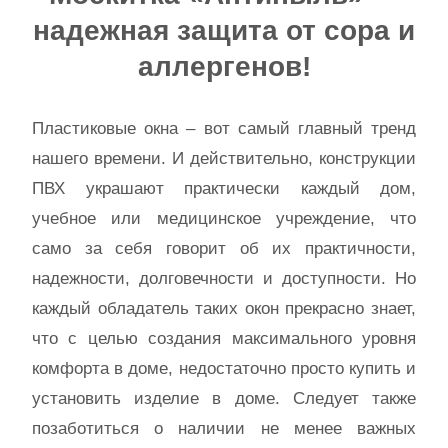
надежная защита от сора и
аллергенов!
Пластиковые окна – вот самый главный тренд
нашего времени. И действительно, конструкции
ПВХ украшают практически каждый дом,
учебное или медицинское учреждение, что
само за себя говорит об их практичности,
надежности, долговечности и доступности. Но
каждый обладатель таких окон прекрасно знает,
что с целью создания максимального уровня
комфорта в доме, недостаточно просто купить и
установить изделие в доме. Следует также
позаботиться о наличии не менее важных