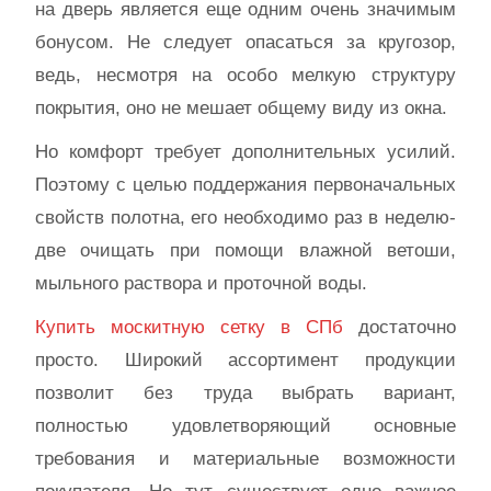
на дверь является еще одним очень значимым
бонусом. Не следует опасаться за кругозор,
ведь, несмотря на особо мелкую структуру
покрытия, оно не мешает общему виду из окна.
Но комфорт требует дополнительных усилий.
Поэтому с целью поддержания первоначальных
свойств полотна, его необходимо раз в неделю-
две очищать при помощи влажной ветоши,
мыльного раствора и проточной воды.
Купить москитную сетку в СПб
достаточно
просто. Широкий ассортимент продукции
позволит без труда выбрать вариант,
полностью удовлетворяющий основные
требования и материальные возможности