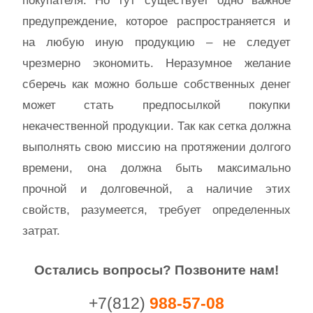
покупателя. Но тут существует одно важное
предупреждение, которое распространяется и
на любую иную продукцию – не следует
чрезмерно экономить. Неразумное желание
сберечь как можно больше собственных денег
может стать предпосылкой покупки
некачественной продукции. Так как сетка должна
выполнять свою миссию на протяжении долгого
времени, она должна быть максимально
прочной и долговечной, а наличие этих
свойств, разумеется, требует определенных
затрат.
Остались вопросы? Позвоните нам!
+7(812)
988-57-08