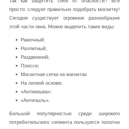
Так как защитить себя от опасности? Все
просто: следует правильно подобрать москитку!
Сегодня существует огромное разнообразие
этой части окна. Можно выделить такие виды:
Рамочный;
Роллетный;
Раздвижной;
Плиссе;
Москитная сетка на магнитах
На липкой основе;
«Антикошка»;
«Антипыль».
Большой популярностью среди широкого
потребительского сегмента пользуется полотно