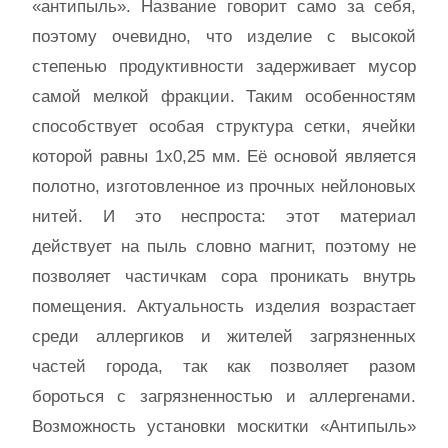
«антипыль». Название говорит само за себя,
поэтому очевидно, что изделие с высокой
степенью продуктивности задерживает мусор
самой мелкой фракции. Таким особенностям
способствует особая структура сетки, ячейки
которой равны 1х0,25 мм. Её основой является
полотно, изготовленное из прочных нейлоновых
нитей. И это неспроста: этот материал
действует на пыль словно магнит, поэтому не
позволяет частичкам сора проникать внутрь
помещения. Актуальность изделия возрастает
среди аллергиков и жителей загрязненных
частей города, так как позволяет разом
бороться с загрязненностью и аллергенами.
Возможность установки москитки «Антипыль»