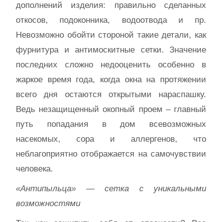
дополнений изделия: правильно сделанных
откосов, подоконника, водоотвода и пр.
Невозможно обойти стороной такие детали, как
фурнитура и антимоскитные сетки. Значение
последних сложно недооценить особенно в
жаркое время года, когда окна на протяжении
всего дня остаются открытыми нараспашку.
Ведь незащищенный окопный проем – главный
путь попадания в дом всевозможных
насекомых, сора и аллергенов, что
неблагоприятно отображается на самочувствии
человека.
«Антипыльца» — сетка с уникальными
возможностями