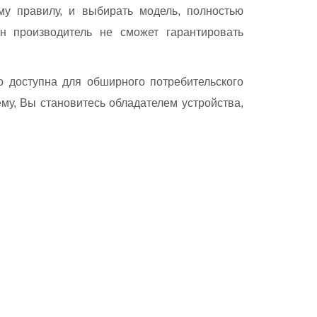
му правилу, и выбирать модель, полностью
н производитель не сможет гарантировать
 доступна для обширного потребительского
му, Вы становитесь обладателем устройства,