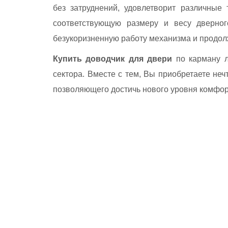
без затруднений, удовлетворит различные
соответствующую размеру и весу дверног
безукоризненную работу механизма и продол
Купить доводчик для двери
по карману л
сектора. Вместе с тем, Вы приобретаете не
позволяющего достичь нового уровня комфор