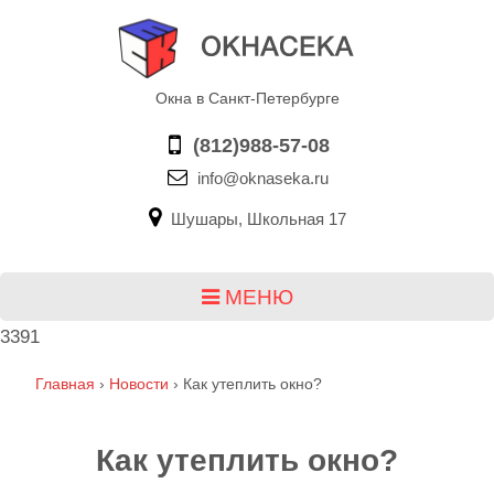
Окна в Санкт-Петербурге
(812)988-57-08
info@oknaseka.ru
Шушары, Школьная 17
МЕНЮ
3391
Главная
›
Новости
›
Как утеплить окно?
Как утеплить окно?