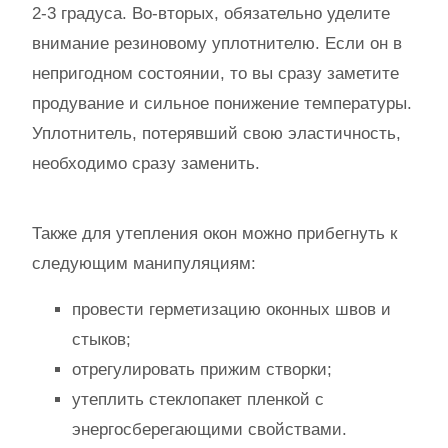
2-3 градуса. Во-вторых, обязательно уделите
внимание резиновому уплотнителю. Если он в
непригодном состоянии, то вы сразу заметите
продувание и сильное понижение температуры.
Уплотнитель, потерявший свою эластичность,
необходимо сразу заменить.
Также для утепления окон можно прибегнуть к
следующим манипуляциям:
провести герметизацию оконных швов и
стыков;
отрегулировать прижим створки;
утеплить стеклопакет пленкой с
энергосберегающими свойствами.