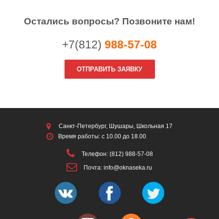
Остались вопросы? Позвоните нам!
+7(812)
988-57-08
ОТПРАВИТЬ ЗАЯВКУ
Санкт-Петербург, Шушары, Школьная 17
Время работы: с 10.00 до 18.00
Телефон: (812) 988-57-08
Почта: info@oknaseka.ru