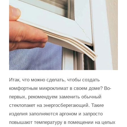
Итак, что можно сделать, чтобы создать
комфортным микроклимат в своем доме? Во-
первых, рекомендуем заменить обычный
стеклопакет на энергосберегающий. Такие
изделия заполняются аргоном и запросто
повышают температуру в помещении на целых