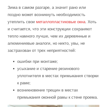
Зима в самом разгаре, а значит рано или
поздно может возникнуть необходимость
утеплить свои
металлопластиковые окна
. Хоть
и считается, что эти конструкции сохраняют
тепло намного лучше, чем их деревянные и
алюминиевые аналоги, но никто, увы, не
застрахован от трех неприятностей:
ошибки при монтаже;
усыхание и старение резинового
уплотнителя в местах примыкания створки
к раме;
возникновение трещин в местах
примыкания оконной рамы к стене проема.