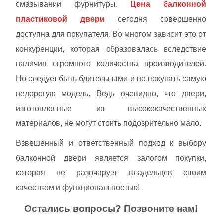
смазывании фурнитуры.
Цена балконной
пластиковой двери
сегодня совершенно
доступна для покупателя. Во многом зависит это от
конкуренции, которая образовалась вследствие
наличия огромного количества производителей.
Но следует быть бдительными и не покупать самую
недорогую модель. Ведь очевидно, что двери,
изготовленные из высококачественных
материалов, не могут стоить подозрительно мало.
Взвешенный и ответственный подход к выбору
балконной двери является залогом покупки,
которая не разочарует владельцев своим
качеством и функциональностью!
Остались вопросы?
П
озвоните нам!