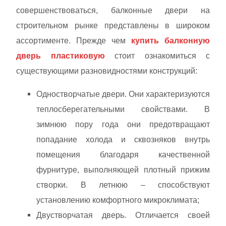
совершенствоваться, балконные двери на
строительном рынке представлены в широком
ассортименте. Прежде чем
купить
балконную
дверь пластиковую
стоит ознакомиться с
существующими разновидностями конструкций:
Одностворчатые двери. Они характеризуются
теплосберегательными свойствами. В
зимнюю пору года они предотвращают
попадание холода и сквозняков внутрь
помещения благодаря качественной
фурнитуре, выполняющей плотный прижим
створки. В летнюю – способствуют
установлению комфортного микроклимата;
Двустворчатая дверь. Отличается своей