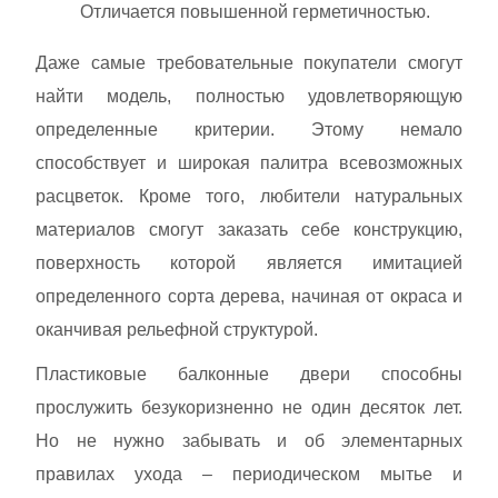
Отличается повышенной герметичностью.
Даже самые требовательные покупатели смогут
найти модель, полностью удовлетворяющую
определенные критерии. Этому немало
способствует и широкая палитра всевозможных
расцветок. Кроме того, любители натуральных
материалов смогут заказать себе конструкцию,
поверхность которой является имитацией
определенного сорта дерева, начиная от окраса и
оканчивая рельефной структурой.
Пластиковые балконные двери способны
прослужить безукоризненно не один десяток лет.
Но не нужно забывать и об элементарных
правилах ухода – периодическом мытье и