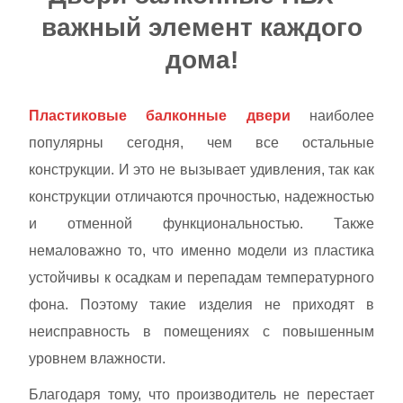
важный элемент каждого
дома!
Пластиковые балконные двери
наиболее
популярны сегодня, чем все остальные
конструкции. И это не вызывает удивления, так как
конструкции отличаются прочностью, надежностью
и отменной функциональностью. Также
немаловажно то, что именно модели из пластика
устойчивы к осадкам и перепадам температурного
фона. Поэтому такие изделия не приходят в
неисправность в помещениях с повышенным
уровнем влажности.
Благодаря тому, что производитель не перестает