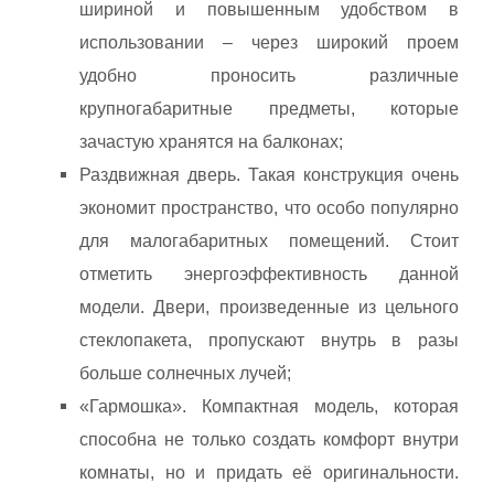
шириной и повышенным удобством в
использовании – через широкий проем
удобно проносить различные
крупногабаритные предметы, которые
зачастую хранятся на балконах;
Раздвижная дверь. Такая конструкция очень
экономит пространство, что особо популярно
для малогабаритных помещений. Стоит
отметить энергоэффективность данной
модели. Двери, произведенные из цельного
стеклопакета, пропускают внутрь в разы
больше солнечных лучей;
«Гармошка». Компактная модель, которая
способна не только создать комфорт внутри
комнаты, но и придать её оригинальности.