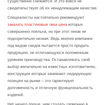
существенно снижается. И это вовсе не
свидетельствует об их ненадлежащем качестве.
Специалисты настоятельно рекомендуют
заказать пластиковые окна цена
которых
совершенно лояльна, но при этот никак не
подозрительно низкая. Ведь многие компании
под видом скидок пытаются просто продать
продукцию, не отличающуюся положенным
уровнем производства. Останавливать свой
выбор желательно на известных изготовителях,
конструкции которых занимают лидирующие
позиции на рынке – это гарантирует
долговечность и отличную функциональность
изделий.
Нет ничего проще, чем создать гармонию в