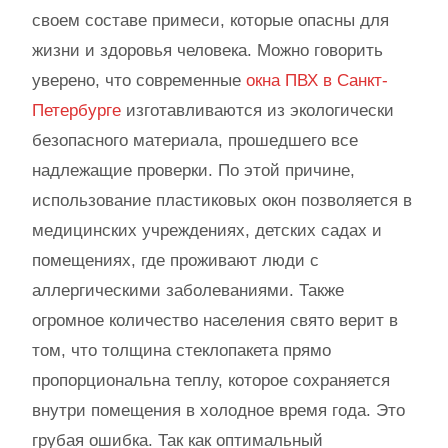
своем составе примеси, которые опасны для
жизни и здоровья человека. Можно говорить
уверено, что современные
окна ПВХ в Санкт-
Петербурге
изготавливаются из экологически
безопасного материала, прошедшего все
надлежащие проверки. По этой причине,
использование пластиковых окон позволяется в
медицинских учреждениях, детских садах и
помещениях, где проживают люди с
аллергическими заболеваниями. Также
огромное количество населения свято верит в
том, что толщина стеклопакета прямо
пропорциональна теплу, которое сохраняется
внутри помещения в холодное время года. Это
грубая ошибка. Так как оптимальный