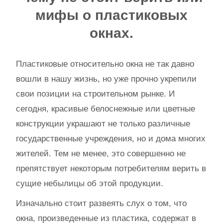
мифы о пластиковых
окнах.
Пластиковые относительно окна не так давно
вошли в нашу жизнь, но уже прочно укрепили
свои позиции на строительном рынке. И
сегодня, красивые белоснежные или цветные
конструкции украшают не только различные
государственные учреждения, но и дома многих
жителей. Тем не менее, это совершенно не
препятствует некоторым потребителям верить в
сущие небылицы об этой продукции.
Изначально стоит развеять слух о том, что
окна, произведенные из пластика, содержат в