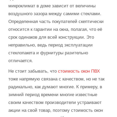
микроклимат в доме зависит от величины
воздушного зазора между самими стеклами.
Определенная часть покупателей скептически
относится к гарантии на окна, полагая, что её
срок одинаков для всей конструкции. Это
неправильно, ведь период эксплуатации
стеклопакета и фурнитуры разительно
отличается.
Не стоит забывать, что
стоимость окон ПВХ
тоже напрямую связана с качеством, но не так
радикально, как думают многие. К примеру, в
зимний период времени многие известные
своим качеством производители устраивают
акции на свой товар, поэтому стоимость окон