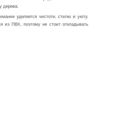
у дерева.
имание уделяется чистоте, стилю и уюту.
я из ПВХ, поэтому не стоит откладывать