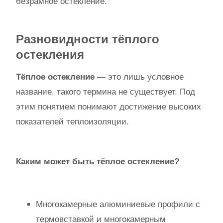
безрамное остекление.
Разновидности тёплого
остекления
Тёплое остекление
— это лишь условное
название, такого термина не существует. Под
этим понятием понимают достижение высоких
показателей теплоизоляции.
Каким может быть тёплое остекление?
Многокамерные алюминиевые профили с
термовставкой и многокамерным