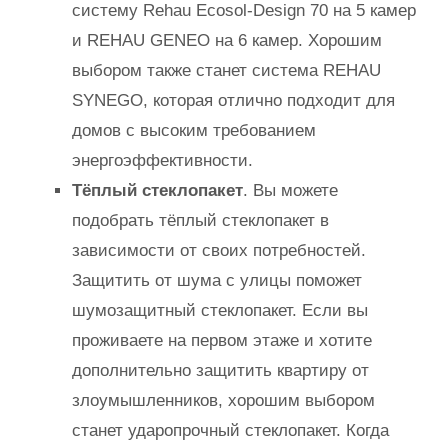
систему Rehau Ecosol-Design 70 на 5 камер
и REHAU GENEO на 6 камер. Хорошим
выбором также станет система REHAU
SYNEGO, которая отлично подходит для
домов с высоким требованием
энергоэффективности.
Тёплый стеклопакет
. Вы можете
подобрать тёплый стеклопакет в
зависимости от своих потребностей.
Защитить от шума с улицы поможет
шумозащитный стеклопакет. Если вы
проживаете на первом этаже и хотите
дополнительно защитить квартиру от
злоумышленников, хорошим выбором
станет ударопрочный стеклопакет. Когда