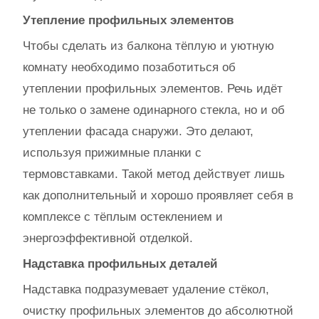
Утепление профильных элементов
Чтобы сделать из балкона тёплую и уютную
комнату необходимо позаботиться об
утеплении профильных элементов. Речь идёт
не только о замене одинарного стекла, но и об
утеплении фасада снаружи. Это делают,
используя прижимные планки с
термовставками. Такой метод действует лишь
как дополнительный и хорошо проявляет себя в
комплексе с тёплым остеклением и
энергоэффективной отделкой.
Надставка профильных деталей
Надставка подразумевает удаление стёкол,
очистку профильных элементов до абсолютной