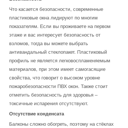
Что касается безопасности, современные
пластиковые окна лидируют по многим
показателям. Если вы проживаете на первом
этаже и вас интересует безопасность от
взломов, тогда вы можете выбрать
антивандальный стеклопакет. Пластиковый
профиль не является легковоспламеняемым
материалов, при этом имеет самогасящие
свойства, что говорит о высоком уровне
пожаробезопасности ПВХ окон. Также стоит
отметить безопасность для здоровья –
токсичные испарения отсутствуют.
Отсутствие конденсата
Балконы сложно обогреть, поэтому на стёклах