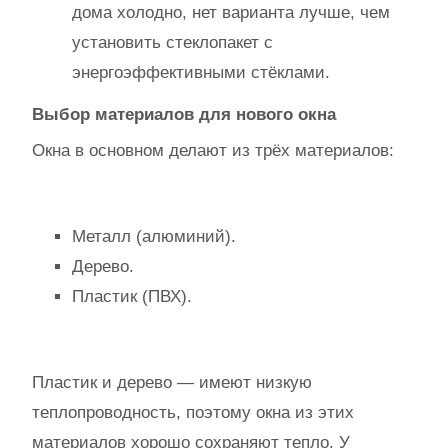
дома холодно, нет варианта лучше, чем
установить стеклопакет с
энергоэффективными стёклами.
Выбор материалов для нового окна
Окна в основном делают из трёх материалов:
Металл (алюминий).
Дерево.
Пластик (ПВХ).
Пластик и дерево — имеют низкую
теплопроводность, поэтому окна из этих
материалов хорошо сохраняют тепло. У