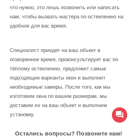
что нужно, это лишь позвонить или написать
нам, чтобы вызвать мастера по остеклению на
удобное для вас время.
Специалист приедет на ваш объект в
оговоренное время, проконсультирует вас по
тёплому остеклению, предложит самые
подходящие варианты окон и выполнит
необходимые замеры. После того, как мы
изготовим окна по вашим размерам, мы
доставим их на ваш объект и выполним
установку.
Остались вопросы? Позвоните нам!