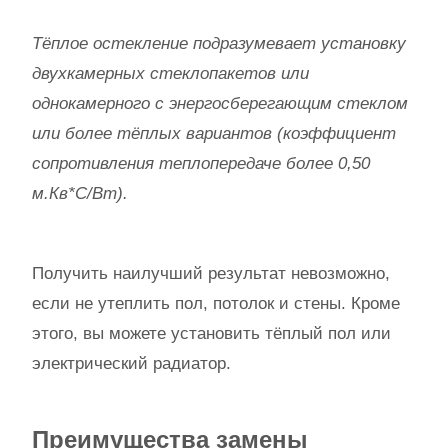
Тёплое остекление подразумевает установку
двухкамерных стеклопакетов или
однокамерного с энергосберегающим стеклом
или более тёплых вариантов (коэффициент
сопротивления теплопередаче более 0,50
м.Кв*С/Вт).
Получить наилучший результат невозможно,
если не утеплить пол, потолок и стены. Кроме
этого, вы можете установить тёплый пол или
электрический радиатор.
Преимущества замены