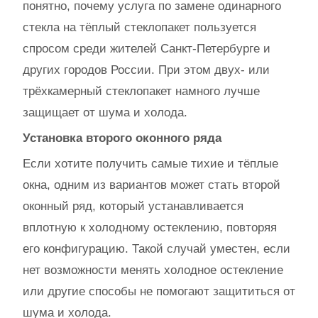
понятно, почему услуга по замене одинарного
стекла на тёплый стеклопакет пользуется
спросом среди жителей Санкт-Петербурге и
других городов России. При этом двух- или
трёхкамерный стеклопакет намного лучше
защищает от шума и холода.
Установка второго оконного ряда
Если хотите получить самые тихие и тёплые
окна, одним из вариантов может стать второй
оконный ряд, который устанавливается
вплотную к холодному остеклению, повторяя
его конфигурацию. Такой случай уместен, если
нет возможности менять холодное остекление
или другие способы не помогают защититься от
шума и холода.