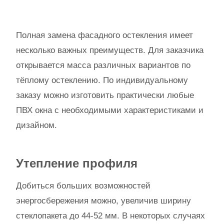
Полная замена фасадного остекления имеет
несколько важных преимуществ. Для заказчика
открывается масса различных вариантов по
тёплому остеклению. По индивидуальному
заказу можно изготовить практически любые
ПВХ окна с необходимыми характеристиками и
дизайном.
Утепление профиля
Добиться больших возможностей
энергосбережения можно, увеличив ширину
стеклопакета до 44-52 мм. В некоторых случаях