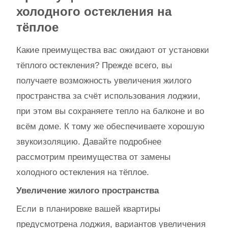
холодного остекления на
тёплое
Какие преимущества вас ожидают от установки
тёплого остекления? Прежде всего, вы
получаете возможность увеличения жилого
пространства за счёт использования лоджии,
при этом вы сохраняете тепло на балконе и во
всём доме. К тому же обеспечиваете хорошую
звукоизоляцию. Давайте подробнее
рассмотрим преимущества от замены
холодного остекления на тёплое.
Увеличение жилого пространства
Если в планировке вашей квартиры
предусмотрена лоджия, вариантов увеличения