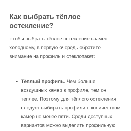
Как выбрать тёплое
остекление?
Чтобы выбрать тёплое остекление взамен
холодному, в первую очередь обратите
внимание на профиль и стеклопакет:
Тёплый профиль
. Чем больше
воздушных камер в профиле, тем он
теплее. Поэтому для тёплого остекления
следует выбирать профили с количеством
камер не менее пяти. Среди доступных
вариантов можно выделить профильную