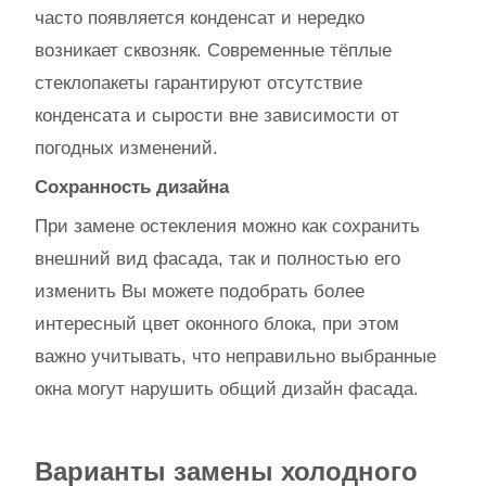
часто появляется конденсат и нередко
возникает сквозняк. Современные тёплые
стеклопакеты гарантируют отсутствие
конденсата и сырости вне зависимости от
погодных изменений.
Сохранность дизайна
При замене остекления можно как сохранить
внешний вид фасада, так и полностью его
изменить Вы можете подобрать более
интересный цвет оконного блока, при этом
важно учитывать, что неправильно выбранные
окна могут нарушить общий дизайн фасада.
Варианты замены холодного