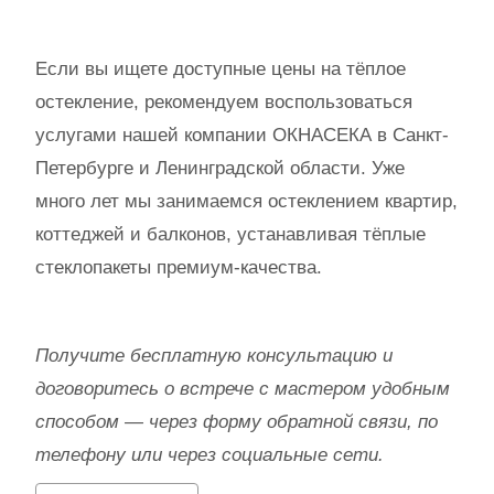
Если вы ищете доступные цены на тёплое
остекление, рекомендуем воспользоваться
услугами нашей компании ОКНАСЕКА в Санкт-
Петербурге и Ленинградской области. Уже
много лет мы занимаемся остеклением квартир,
коттеджей и балконов, устанавливая тёплые
стеклопакеты премиум-качества.
Получите бесплатную консультацию и
договоритесь о встрече с мастером удобным
способом — через форму обратной связи, по
телефону или через социальные сети.