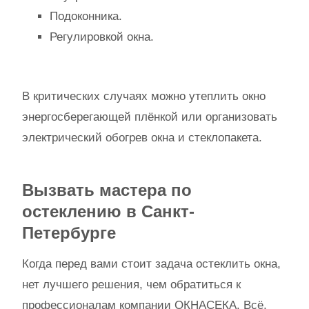
Подоконника.
Регулировкой окна.
В критических случаях можно утеплить окно
энергосберегающей плёнкой или организовать
электрический обогрев окна и стеклопакета.
Вызвать мастера по
остеклению в Санкт-
Петербурге
Когда перед вами стоит задача остеклить окна,
нет лучшего решения, чем обратиться к
профессионалам компании ОКНАСЕКА. Всё,