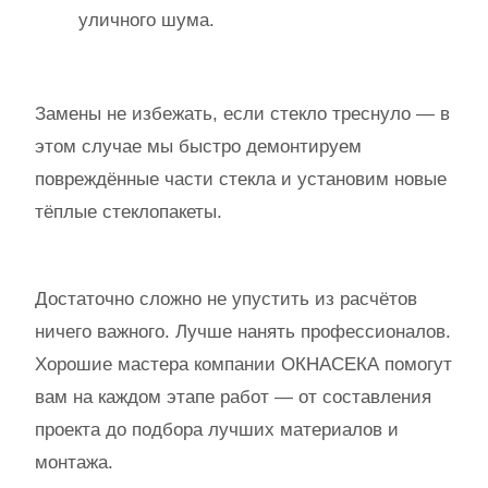
уличного шума.
Замены не избежать, если стекло треснуло — в
этом случае мы быстро демонтируем
повреждённые части стекла и установим новые
тёплые стеклопакеты.
Достаточно сложно не упустить из расчётов
ничего важного. Лучше нанять профессионалов.
Хорошие мастера компании ОКНАСЕКА помогут
вам на каждом этапе работ — от составления
проекта до подбора лучших материалов и
монтажа.