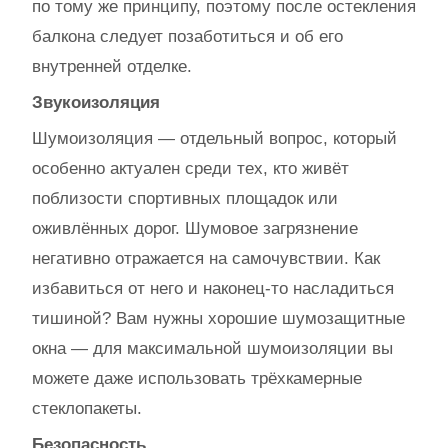
по тому же принципу, поэтому после остекления
балкона следует позаботиться и об его
внутренней отделке.
Звукоизоляция
Шумоизоляция — отдельный вопрос, который
особенно актуален среди тех, кто живёт
поблизости спортивных площадок или
оживлённых дорог. Шумовое загрязнение
негативно отражается на самочувствии. Как
избавиться от него и наконец-то насладиться
тишиной? Вам нужны хорошие шумозащитные
окна — для максимальной шумоизоляции вы
можете даже использовать трёхкамерные
стеклопакеты.
Безопасность