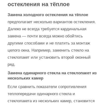
остекления на тёплое
Замена холодного остекления на тёплое
предполагает несколько вариантов остекления.
Далеко не всегда требуется кардинальная
замена — почти всегда можно обойтись
другими способами и не платить за монтаж
целого окна. Например, заменить стекло на
стеклопакет или установить второй оконный
ряд.
Замена одинарного стекла на стеклопакет из
нескольких камер
Если сравнить показатели сопротивления
теплопередачи одинарного стекла и
стеклопакета из нескольких камер, становится