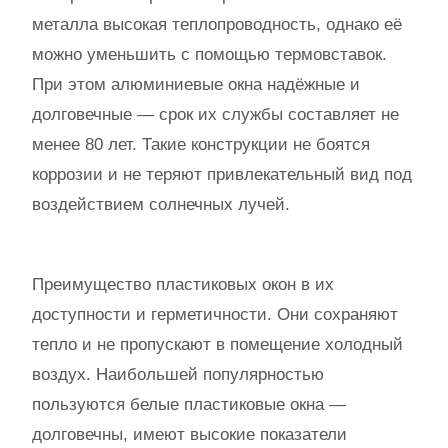
металла высокая теплопроводность, однако её
можно уменьшить с помощью термовставок.
При этом алюминиевые окна надёжные и
долговечные — срок их службы составляет не
менее 80 лет. Такие конструкции не боятся
коррозии и не теряют привлекательный вид под
воздействием солнечных лучей.
Преимущество пластиковых окон в их
доступности и герметичности. Они сохраняют
тепло и не пропускают в помещение холодный
воздух. Наибольшей популярностью
пользуются белые пластиковые окна —
долговечны, имеют высокие показатели