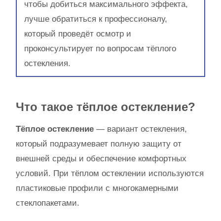
чтобы добиться максимального эффекта,
лучше обратиться к профессионалу,
который проведёт осмотр и
проконсультирует по вопросам тёплого
остекления.
Что такое тёплое остекление?
Тёплое остекление
— вариант остекления,
который подразумевает полную защиту от
внешней среды и обеспечение комфортных
условий. При тёплом остеклении используются
пластиковые профили с многокамерными
стеклопакетами.