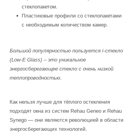
стеклопакетом.
Пластиковые профили со стеклопакетами
с необходимым количеством камер.
Большой популярностью пользуется i-стекло
(Low-E Glass) – это уникальное
энергосберегающее стекло с очень низкой
теплопроводностью.
Как нельзя лучше для тёплого остекления
подходят окна из систем Rehau Geneo и Rehau
Synego — они являются революцией в области
энергосберегающих технологий.