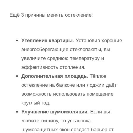
Ещё 3 причины менять остекление:
Утепление квартиры
. Установив хорошие
энергосберегающие стеклопакеты, вы
увеличите среднюю температуру и
эффективность отопления.
Дополнительная площадь
. Тёплое
остекление на балконе или лоджии даёт
возможность использовать помещение
круглый год.
Улучшение шумоизоляции
. Если вы
любите тишину, то установка
шумозащитных окон создаст барьер от