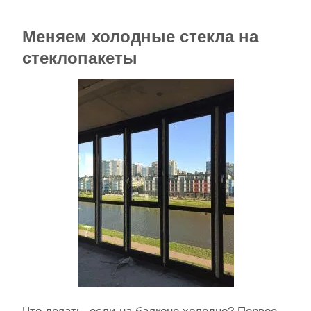
Меняем холодные стекла на
стеклопакеты