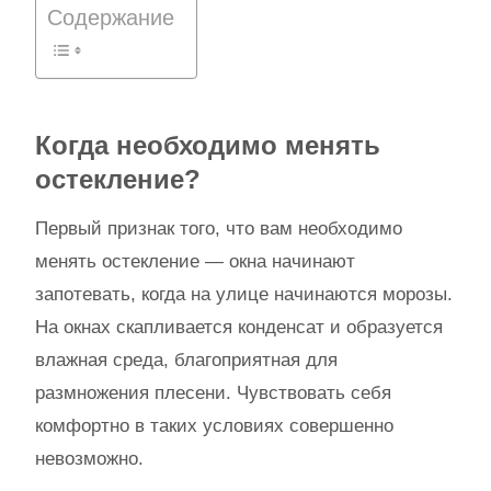
Содержание
Когда необходимо менять
остекление?
Первый признак того, что вам необходимо
менять остекление — окна начинают
запотевать, когда на улице начинаются морозы.
На окнах скапливается конденсат и образуется
влажная среда, благоприятная для
размножения плесени. Чувствовать себя
комфортно в таких условиях совершенно
невозможно.