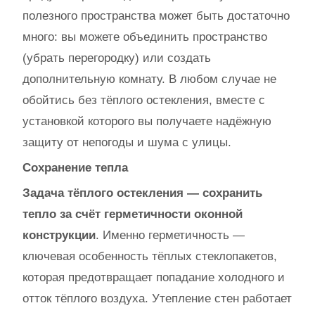
полезного пространства может быть достаточно
много: вы можете объединить пространство
(убрать перегородку) или создать
дополнительную комнату. В любом случае не
обойтись без тёплого остекления, вместе с
установкой которого вы получаете надёжную
защиту от непогоды и шума с улицы.
Сохранение тепла
Задача тёплого остекления — сохранить
тепло за счёт герметичности оконной
конструкции
. Именно герметичность —
ключевая особенность тёплых стеклопакетов,
которая предотвращает попадание холодного и
отток тёплого воздуха. Утепление стен работает