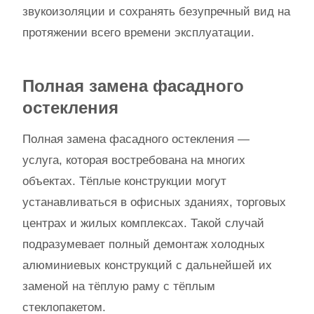
звукоизоляции и сохранять безупречный вид на
протяжении всего времени эксплуатации.
Полная замена фасадного
остекления
Полная замена фасадного остекления —
услуга, которая востребована на многих
объектах. Тёплые конструкции могут
устанавливаться в офисных зданиях, торговых
центрах и жилых комплексах. Такой случай
подразумевает полный демонтаж холодных
алюминиевых конструкций с дальнейшей их
заменой на тёплую раму с тёплым
стеклопакетом.