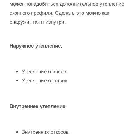
может понадобиться дополнительное утепление
оконного профиля. Сделать это можно как
снаружи, так и изнутри.
Наружное утепление:
Утепление откосов.
Утепление отливов.
Внутреннее утепление:
Внутренних откосов.