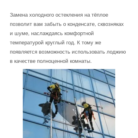
Замена холодного остекления на тёплое
позволит вам забыть о конденсате, сквозняках
и шуме, наслаждаясь комфортной
температурой круглый год. К тому же
появляется возможность использовать лоджию
в качестве полноценной комнаты.