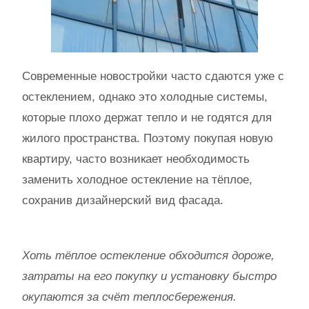
Современные новостройки часто сдаются уже с
остеклением, однако это холодные системы,
которые плохо держат тепло и не годятся для
жилого пространства. Поэтому покупая новую
квартиру, часто возникает необходимость
заменить холодное остекление на тёплое,
сохранив дизайнерский вид фасада.
Хоть тёплое остекление обходится дороже,
затраты на его покупку и установку быстро
окупаются за счёт теплосбережения.