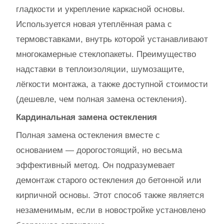
гладкости и укрепление каркасной основы.
Используется новая утеплённая рама с
термовставками, внутрь которой устанавливают
многокамерные стеклопакеты. Преимущество
надставки в теплоизоляции, шумозащите,
лёгкости монтажа, а также доступной стоимости
(дешевле, чем полная замена остекления).
Кардинальная замена остекления
Полная замена остекления вместе с
основанием — дорогостоящий, но весьма
эффективный метод. Он подразумевает
демонтаж старого остекления до бетонной или
кирпичной основы. Этот способ также является
незаменимым, если в новостройке установлено