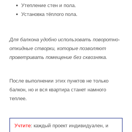
Утепление стен и пола.
Установка тёплого пола.
Для балкона удобно использовать поворотно-
откидные створки, которые позволяют
проветривать помещение без сквозняка.
После выполнении этих пунктов не только
балкон, но и вся квартира станет намного
теплее.
Учтите
: каждый проект индивидуален, и