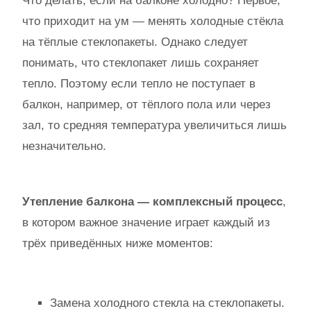
Что делать, если на балконе холодно? Первое,
что приходит на ум — менять холодные стёкла
на тёплые стеклопакеты. Однако следует
понимать, что стеклопакет лишь сохраняет
тепло. Поэтому если тепло не поступает в
балкон, например, от тёплого пола или через
зал, то средняя температура увеличиться лишь
незначительно.
Утепление балкона — комплексный процесс
,
в котором важное значение играет каждый из
трёх приведённых ниже моментов:
Замена холодного стекла на стеклопакеты.