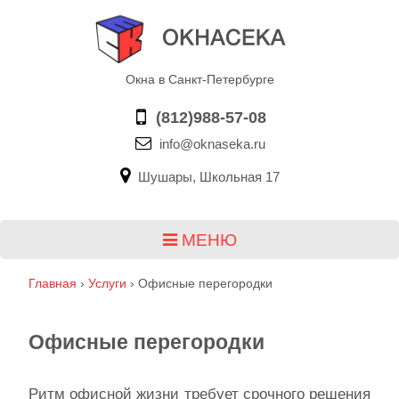
Окна в Санкт-Петербурге
(812)988-57-08
info@oknaseka.ru
Шушары, Школьная 17
МЕНЮ
Главная
›
Услуги
›
Офисные перегородки
Офисные перегородки
Ритм офисной жизни требует срочного решения