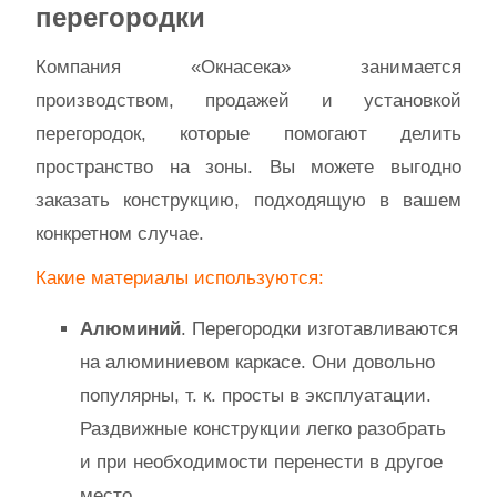
перегородки
Компания «Окнасека» занимается
производством, продажей и установкой
перегородок, которые помогают делить
пространство на зоны. Вы можете выгодно
заказать конструкцию, подходящую в вашем
конкретном случае.
Какие материалы используются:
Алюминий
. Перегородки изготавливаются
на алюминиевом каркасе. Они довольно
популярны, т. к. просты в эксплуатации.
Раздвижные конструкции легко разобрать
и при необходимости перенести в другое
место.