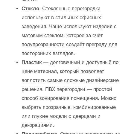
Стекло
. Стеклянные перегородки
используют в стильных офисных
заведения. Чаще используют изделия с
матовым стеклом, которое за счёт
полупрозрачности создаёт преграду для
посторонних взглядов.
Пластик
— долговечный и доступный по
цене материал, который позволяет
воплотить самые сложные дизайнерские
решения. ПВХ перегородки — простой
способ зонирования помещения. Можно
выбрать прозрачные, комбинированные
или глухие модели с дверцами и
декорациями.