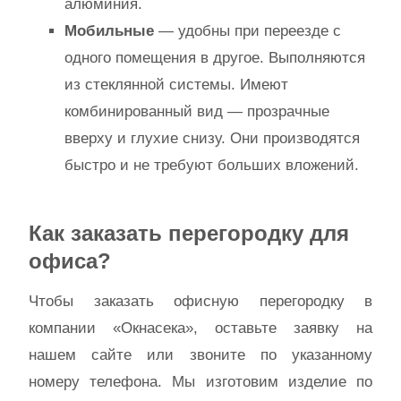
алюминия.
Мобильные
— удобны при переезде с
одного помещения в другое. Выполняются
из стеклянной системы. Имеют
комбинированный вид — прозрачные
вверху и глухие снизу. Они производятся
быстро и не требуют больших вложений.
Как заказать перегородку для
офиса?
Чтобы заказать офисную перегородку в
компании «Окнасека», оставьте заявку на
нашем сайте или звоните по указанному
номеру телефона. Мы изготовим изделие по