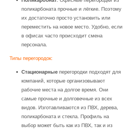
Поликарбонат
. Офисные перегородки из
поликарбоната прочные и лёгкие. Поэтому
их достаточно просто установить или
переместить на новое место. Удобно, если
в офисах часто происходит смена
персонала.
Типы перегородок:
Стационарные
перегородки подходят для
компаний, которые организовывают
рабочие места на долгое время. Они
самые прочные и долговечные из всех
видов. Изготавливаются из ПВХ, дерева,
поликарбоната и стекла. Профиль на
выбор может быть как из ПВХ, так и из